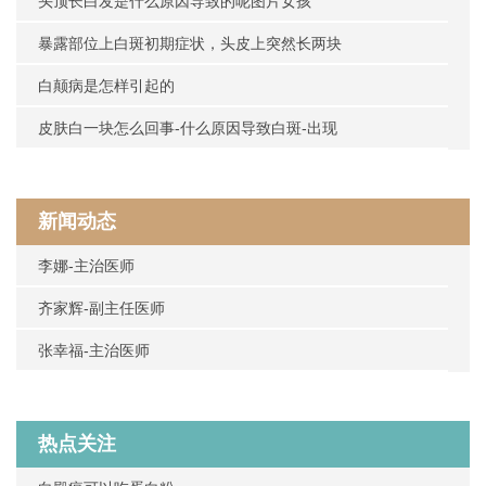
头顶长白发是什么原因导致的呢图片女孩
暴露部位上白斑初期症状，头皮上突然长两块
白颠病是怎样引起的
皮肤白一块怎么回事-什么原因导致白斑-出现
新闻动态
李娜-主治医师
齐家辉-副主任医师
张幸福-主治医师
热点关注