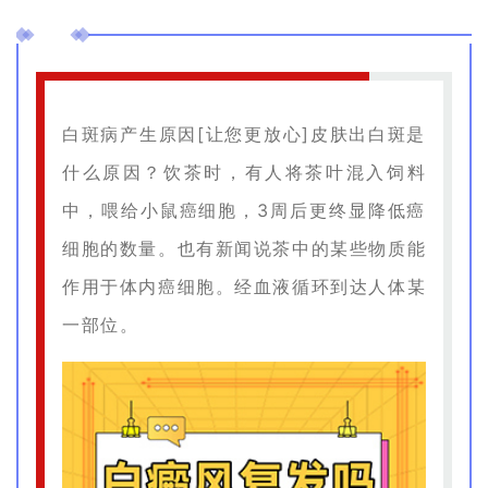
白斑病产生原因[让您更放心]皮肤出白斑是
什么原因？饮茶时，有人将茶叶混入饲料
中，喂给小鼠癌细胞，3周后更终显降低癌
细胞的数量。也有新闻说茶中的某些物质能
作用于体内癌细胞。经血液循环到达人体某
一部位。