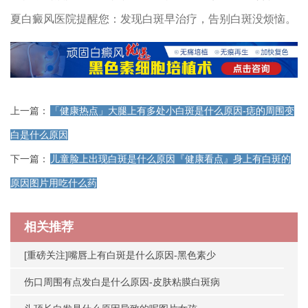
夏白癜风医院提醒您：发现白斑早治疗，告别白斑没烦恼。
上一篇：
「健康热点」大腿上有多处小白斑是什么原因-痣的周围变
白是什么原因
下一篇：
儿童脸上出现白斑是什么原因『健康看点』身上有白斑的
原因图片用吃什么药
相关推荐
[重磅关注]嘴唇上有白斑是什么原因-黑色素少
伤口周围有点发白是什么原因-皮肤粘膜白斑病