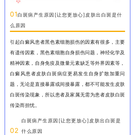
01
白斑病产生原因[让您更放心]皮肤出白斑是什
么原因
引起白癜风患者黑色素细胞损伤的因素有很多，主要
有遗传因素，黑色素细胞自身损伤问题，神经化学及
精神因素，自身免疫及微量元素缺乏等外界因素等，
白癜风患者皮肤白斑病症更易发生自身扩散加重问
题，无论是直接暴露或间接暴露，都不可能发生皮肤
白斑传染现象，所以患者及家属无需为患者皮肤白斑
传染而担忧。
白斑病产生原因[让您更放心]皮肤出白斑是
02
什么原因