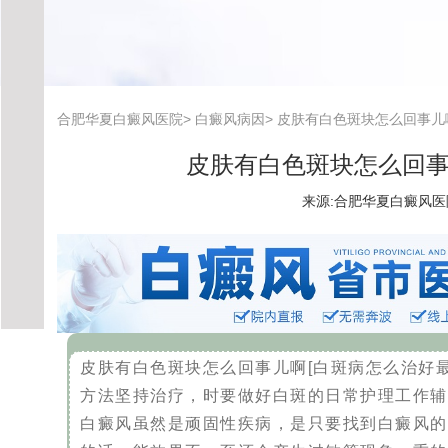
合肥华夏白癜风医院
>
白癜风病因
>
皮肤有白色斑块怎么回事儿
皮肤有白色斑块怎么回事
来源:
合肥华夏白癜风医
皮肤有白色斑块怎么回事儿啊[白斑病怎么治好
方法坚持治疗，时要做好白斑的日常护理工作辅
白癜风虽然是顽固性疾病，是只要找到白癜风的