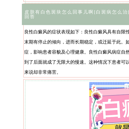
皮肤有白色斑块怎么回事儿啊[白斑病怎么治
回答
良性白癜风的症状表现如下：良性白癜风具有自限
末期有停止的倾向，进而长期稳定，或迁延于此。
症，影响患者容貌及心理健康。良性白癜风病症自
到了后面就成了无限大的慢速。这种情况下患者可
来说却非常痛苦。