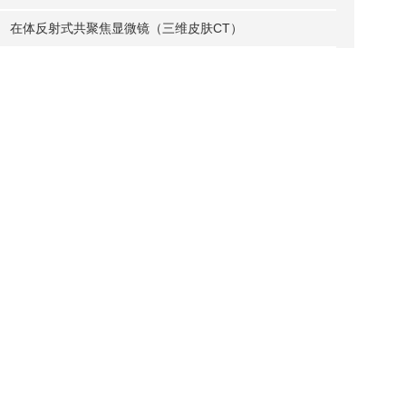
在体反射式共聚焦显微镜（三维皮肤CT）