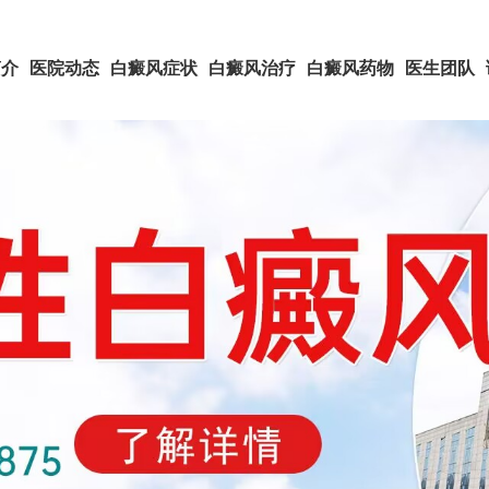
简介
医院动态
白癜风症状
白癜风治疗
白癜风药物
医生团队