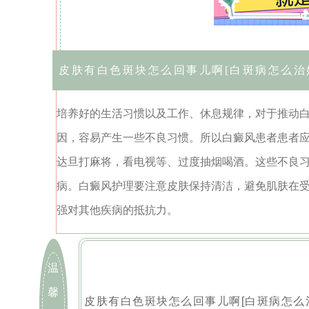
皮肤有白色斑块怎么回事儿啊[白斑病怎么治
培养好的生活习惯以及工作、休息规律，对于推动
因，容易产生一些不良习惯。所以白癜风患者患者
达旦打麻将，看电视等、过度抽烟喝酒。这些不良
病。白癜风护理要注意皮肤保持清洁，避免肌肤在
强对其他疾病的抵抗力。
温
馨
皮肤有白色斑块怎么回事儿啊[白斑病怎么