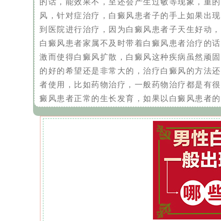
的话，能效果不，至还会产生过敏等现象，重的
风，针对症治疗，白癜风患者子的手上如果出现
到医院进行治疗，因为白癜风患者子天生好动，
白癜风患者家属不及时带着白癜风患者治疗的话
激而使得白癜风扩散，白癜风这种疾病虽然顽固
的好的希望还是非常大的，治疗白癜风的方法还
者使用，比如药物治疗，一般药物治疗都是有很
癜风患者正常的生长发育，如果以白癜风患者的