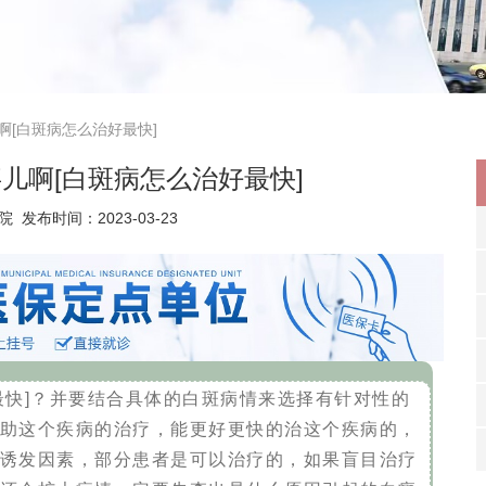
啊[白斑病怎么治好最快]
儿啊[白斑病怎么治好最快]
院
发布时间：2023-03-23
最快]？并要结合具体的白斑病情来选择有针对性的
助这个疾病的治疗，能更好更快的治这个疾病的，
诱发因素，部分患者是可以治疗的，如果盲目治疗