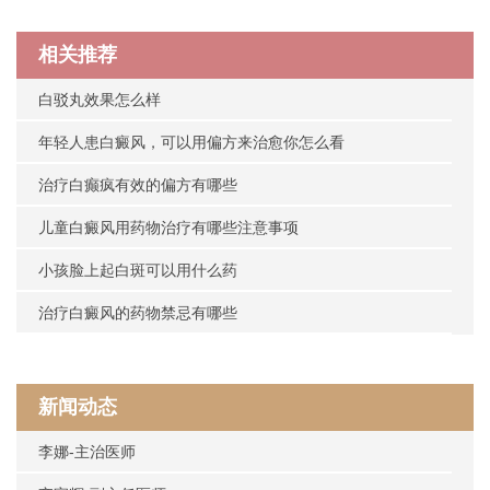
相关推荐
白驳丸效果怎么样
年轻人患白癜风，可以用偏方来治愈你怎么看
治疗白癫疯有效的偏方有哪些
儿童白癜风用药物治疗有哪些注意事项
小孩脸上起白斑可以用什么药
治疗白癜风的药物禁忌有哪些
新闻动态
李娜-主治医师