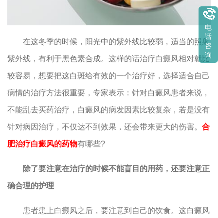
电
话
在这冬季的时候，阳光中的紫外线比较弱，适当的照射
咨
询
紫外线，有利于黑色素合成。这样的话治疗白癜风相对就比
较容易，想要把这白斑给有效的一个治疗好，选择适合自己
病情的治疗方法很重要，专家表示：针对白癜风患者来说，
不能乱去买药治疗，白癜风的病发因素比较复杂，若是没有
针对病因治疗，不仅达不到效果，还会带来更大的伤害。
合
肥治疗白癜风的药物
有哪些?
除了要注意在治疗的时候不能盲目的用药，还要注意正
确合理的护理
患者患上白癜风之后，要注意到自己的饮食。这白癜风