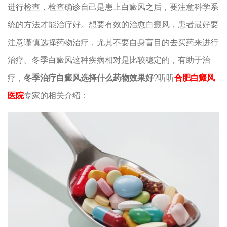
进行检查，检查确诊自己是患上白癜风之后，要注意科学系
统的方法才能治疗好。想要有效的治愈白癜风，患者最好要
注意谨慎选择药物治疗，尤其不要自身盲目的去买药来进行
治疗。冬季白癜风这种疾病相对是比较稳定的，有助于治
疗，
冬季治疗白癜风选择什么药物效果好
?听听
合肥白癜风
医院
专家的相关介绍：