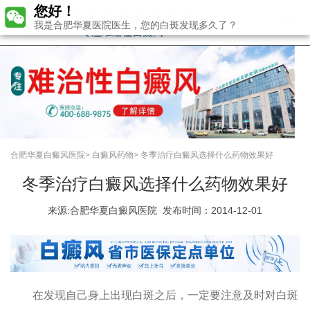
您好！
我是合肥华夏医院医生，您的白斑发现多久了？
合肥华夏白癜风医院
>
白癜风药物
>
冬季治疗白癜风选择什么药物效果好
冬季治疗白癜风选择什么药物效果好
来源:
合肥华夏白癜风医院
发布时间：2014-12-01
在发现自己身上出现白斑之后，一定要注意及时对白斑