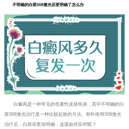
不明确的白斑308激光后更明确了怎么办
白癜风是一种常见的色素性皮肤疾病，其中不明确的白
斑308激光治疗是一种比较起效的方法。有时使用308激光
治疗后，白斑却更加明确，这该如何应对呢？