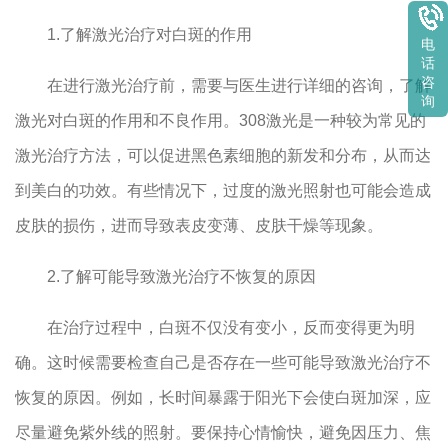
1.了解激光治疗对白斑的作用
电
话
咨
在进行激光治疗前，需要与医生进行详细的咨询，了解
询
激光对白斑的作用和不良作用。308激光是一种较为常见的
激光治疗方法，可以促进黑色素细胞的新发和分布，从而达
到美白的功效。有些情况下，过度的激光照射也可能会造成
皮肤的损伤，进而导致表皮变薄、皮肤干燥等现象。
2.了解可能导致激光治疗不恢复的原因
在治疗过程中，白斑不仅没有变小，反而变得更为明
确。这时候需要检查自己是否存在一些可能导致激光治疗不
恢复的原因。例如，长时间暴露于阳光下会使白斑加深，应
尽量避免紫外线的照射。要保持心情愉快，避免因压力、焦