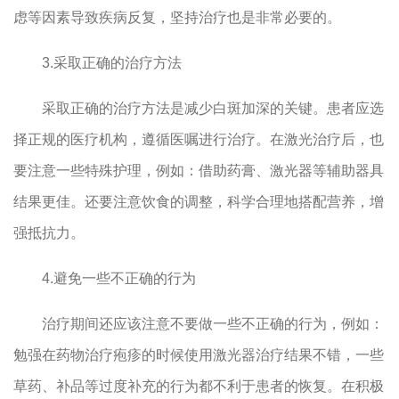
虑等因素导致疾病反复，坚持治疗也是非常必要的。
3.采取正确的治疗方法
采取正确的治疗方法是减少白斑加深的关键。患者应选
择正规的医疗机构，遵循医嘱进行治疗。在激光治疗后，也
要注意一些特殊护理，例如：借助药膏、激光器等辅助器具
结果更佳。还要注意饮食的调整，科学合理地搭配营养，增
强抵抗力。
4.避免一些不正确的行为
治疗期间还应该注意不要做一些不正确的行为，例如：
勉强在药物治疗疱疹的时候使用激光器治疗结果不错，一些
草药、补品等过度补充的行为都不利于患者的恢复。在积极