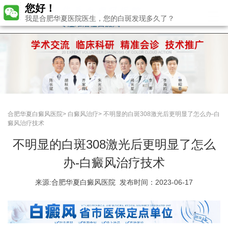
您好！
我是合肥华夏医院医生，您的白斑发现多久了？
合肥华夏白癜风医院
>
白癜风治疗
>
不明显的白斑308激光后更明显了怎么办-白
癜风治疗技术
不明显的白斑308激光后更明显了怎么
办-白癜风治疗技术
来源:
合肥华夏白癜风医院
发布时间：2023-06-17