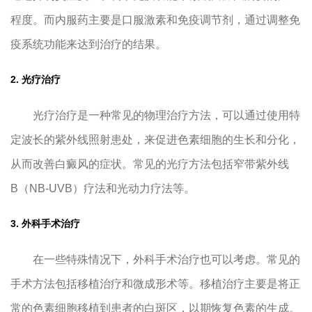
程度。而内服药主要是口服激素和免疫调节剂，通过调整免
疫系统功能来达到治疗的结果。
2. 光疗治疗
光疗治疗是一种常见的物理治疗方法，可以通过使用特
定波长的紫外线照射患处，来促进色素细胞的生长和分化，
从而改善白癜风的症状。常见的光疗方法包括窄带紫外线
B（NB-UVB）疗法和光动力疗法等。
3. 外科手术治疗
在一些特殊情况下，外科手术治疗也可以考虑。常见的
手术方法包括移植治疗和微成形术等。移植治疗主要是将正
常的色素细胞移植到患者的白斑区，以期恢复色素的生成。