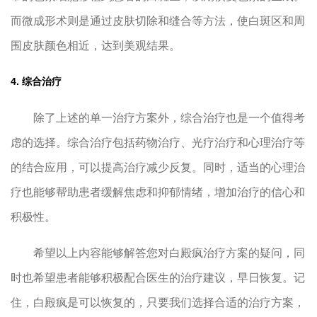
而微成形术则是通过皮肤切除和缝合等方法，使白斑区和周
围皮肤颜色相近，达到美观结果。
4. 综合治疗
除了上述的单一治疗方案外，综合治疗也是一个值得考
虑的选择。综合治疗包括药物治疗、光疗治疗和心理治疗等
的结合应用，可以提高治疗减少反复。同时，适当的心理治
疗也能够帮助患者缓解焦虑和抑郁情绪，增加治疗的信心和
积极性。
希望以上内容能够解答您对白殿疯治疗方案的疑问，同
时也希望患者能够积极配合医生的治疗建议，早日恢复。记
住，白殿疯是可以恢复的，只要我们选择合适的治疗方案，