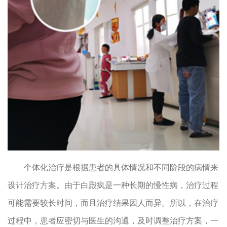
个体化治疗是根据患者的具体情况和不同阶段的病情来
设计治疗方案。由于白殿疯是一种长期的慢性病，治疗过程
可能需要较长时间，而且治疗结果因人而异。所以，在治疗
过程中，患者应密切与医生的沟通，及时调整治疗方案，一