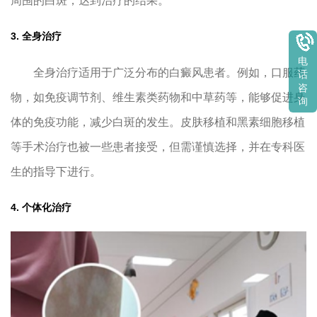
周围的白斑，达到治疗的结果。
3. 全身治疗
电
全身治疗适用于广泛分布的白癜风患者。例如，口服药
话
咨
物，如免疫调节剂、维生素类药物和中草药等，能够促进身
询
体的免疫功能，减少白斑的发生。皮肤移植和黑素细胞移植
等手术治疗也被一些患者接受，但需谨慎选择，并在专科医
生的指导下进行。
4. 个体化治疗