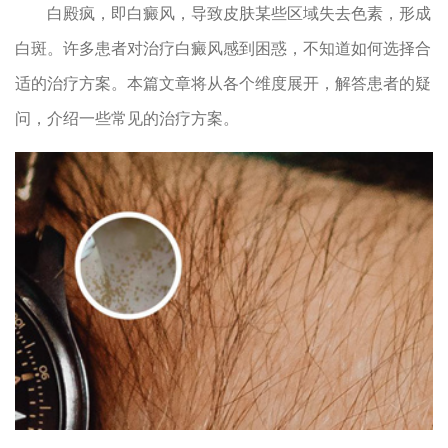
白殿疯，即白癜风，导致皮肤某些区域失去色素，形成
白斑。许多患者对治疗白癜风感到困惑，不知道如何选择合
适的治疗方案。本篇文章将从各个维度展开，解答患者的疑
问，介绍一些常见的治疗方案。