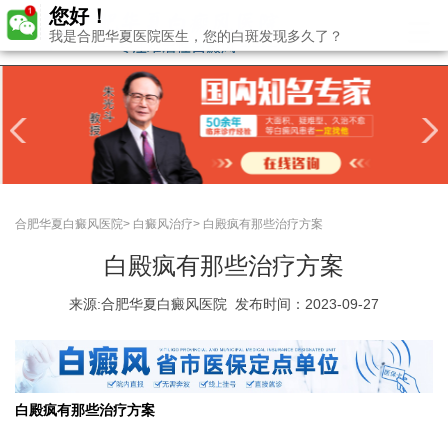
您好！
我是合肥华夏医院医生，您的白斑发现多久了？
合肥华夏白癜风医院
>
白癜风治疗
>
白殿疯有那些治疗方案
白殿疯有那些治疗方案
来源:
合肥华夏白癜风医院
发布时间：2023-09-27
白殿疯有那些治疗方案