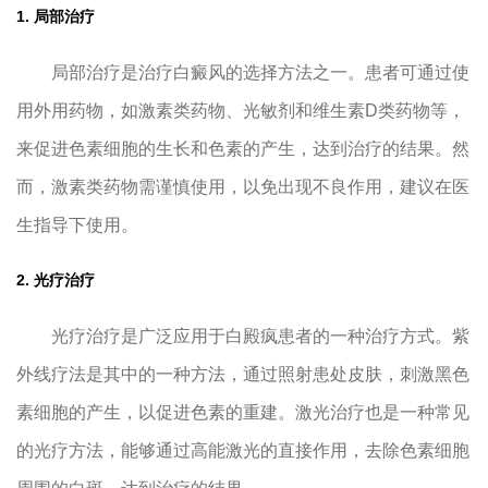
1. 局部治疗
局部治疗是治疗白癜风的选择方法之一。患者可通过使
用外用药物，如激素类药物、光敏剂和维生素D类药物等，
来促进色素细胞的生长和色素的产生，达到治疗的结果。然
而，激素类药物需谨慎使用，以免出现不良作用，建议在医
生指导下使用。
2. 光疗治疗
光疗治疗是广泛应用于白殿疯患者的一种治疗方式。紫
外线疗法是其中的一种方法，通过照射患处皮肤，刺激黑色
素细胞的产生，以促进色素的重建。激光治疗也是一种常见
的光疗方法，能够通过高能激光的直接作用，去除色素细胞