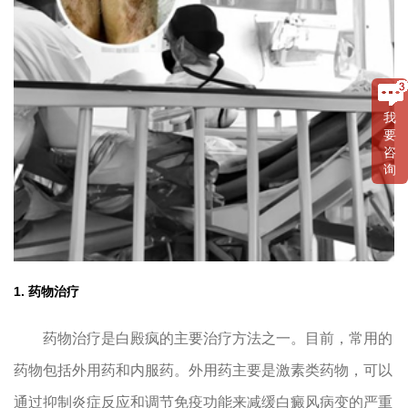
我
要
咨
询
1. 药物治疗
药物治疗是白殿疯的主要治疗方法之一。目前，常用的
药物包括外用药和内服药。外用药主要是激素类药物，可以
通过抑制炎症反应和调节免疫功能来减缓白癜风病变的严重