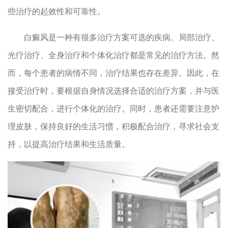
些治疗的起效性和可靠性。
白癜风是一种有很多治疗方案可选的疾病。局部治疗、
光疗治疗、全身治疗和个体化治疗都是常见的治疗方法。然
而，每个患者的病情不同，治疗结果也存在差异。因此，在
接受治疗时，要根据自身情况选择合适的治疗方案，并与医
生密切配合，进行个体化的治疗。同时，患者还需要注意护
理皮肤，保持良好的生活习惯，积极配合治疗，寻求社会支
持，以提高治疗结果和生活质量。