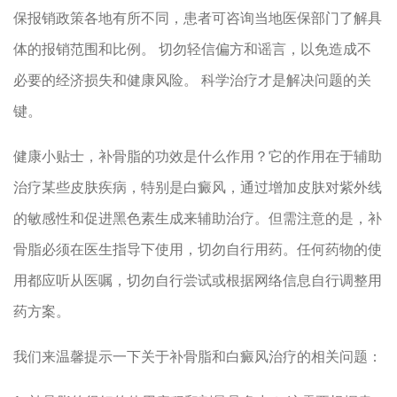
保报销政策各地有所不同，患者可咨询当地医保部门了解具
体的报销范围和比例。 切勿轻信偏方和谣言，以免造成不
必要的经济损失和健康风险。 科学治疗才是解决问题的关
键。
健康小贴士，补骨脂的功效是什么作用？它的作用在于辅助
治疗某些皮肤疾病，特别是白癜风，通过增加皮肤对紫外线
的敏感性和促进黑色素生成来辅助治疗。但需注意的是，补
骨脂必须在医生指导下使用，切勿自行用药。任何药物的使
用都应听从医嘱，切勿自行尝试或根据网络信息自行调整用
药方案。
我们来温馨提示一下关于补骨脂和白癜风治疗的相关问题：