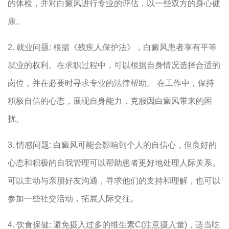
的体检，并对白癜风进行专业的评估，以一些双方的身心健
康。
2. 就业问题: 根据《残疾人保护法》，白癜风患者享有平等
就业的权利。在求职过程中，可以根据自身情况选择合适的
岗位，并在必要时寻求专业的法律帮助。 在工作中，保持
积极自信的心态，展现自身能力，克服因白癜风带来的困
扰。
3. 情感问题: 白癜风可能会影响到个人的自信心，但良好的
心态和积极的自我管理可以帮助患者更好地处理人际关系。
可以主动与亲朋好友沟通，寻求他们的支持和理解，也可以
参加一些社交活动，拓展人际交往。
4. 饮食保健: 避免摄入过多的维生素C(注意摄入量)，适当吃