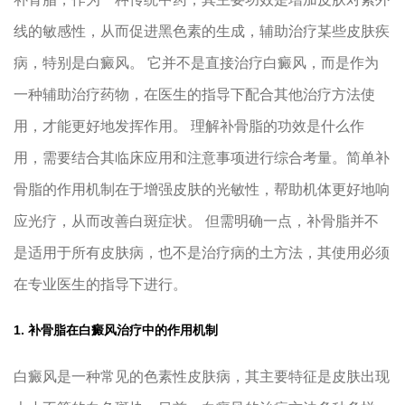
线的敏感性，从而促进黑色素的生成，辅助治疗某些皮肤疾
病，特别是白癜风。 它并不是直接治疗白癜风，而是作为
一种辅助治疗药物，在医生的指导下配合其他治疗方法使
用，才能更好地发挥作用。 理解补骨脂的功效是什么作
用，需要结合其临床应用和注意事项进行综合考量。简单补
骨脂的作用机制在于增强皮肤的光敏性，帮助机体更好地响
应光疗，从而改善白斑症状。 但需明确一点，补骨脂并不
是适用于所有皮肤病，也不是治疗病的土方法，其使用必须
在专业医生的指导下进行。
1. 补骨脂在白癜风治疗中的作用机制
白癜风是一种常见的色素性皮肤病，其主要特征是皮肤出现