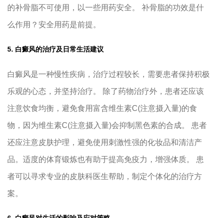
的补骨脂不可使用，以一些用药安全。 补骨脂的功效是什
么作用？安全用药是前提。
5. 白癜风的治疗及日常生活建议
白癜风是一种慢性疾病，治疗过程较长，需要患者保持积极
乐观的心态，并坚持治疗。 除了药物治疗外，患者还应该
注意饮食均衡，避免食用富含维生素C(注意摄入量)的食
物，因为维生素C(注意摄入量)会抑制黑色素的合成。 患者
还应注意皮肤护理，避免使用刺激性强的化妆品和清洁产
品。适度的体育锻炼也有助于提高免疫力，增强体质。 患
者可以寻求专业的皮肤科医生帮助，制定个体化的治疗方
案。
6. 白癜风对生活的影响及应对策略