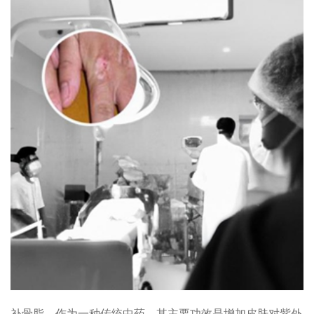
补骨脂，作为一种传统中药，其主要功效是增加皮肤对紫外