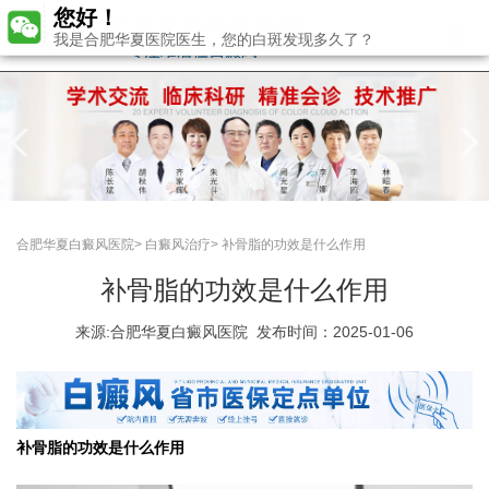
您好！
我是合肥华夏医院医生，您的白斑发现多久了？
合肥华夏白癜风医院
>
白癜风治疗
>
补骨脂的功效是什么作用
补骨脂的功效是什么作用
来源:
合肥华夏白癜风医院
发布时间：2025-01-06
补骨脂的功效是什么作用