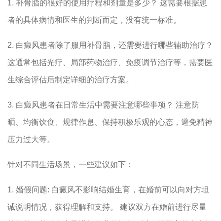
1. 补骨脂的很好的使用疗程和剂量是多少？ 这需要根据患
者的具体病情和医生的判断而定，没有统一标准。
2. 白癜风患者除了服用补骨脂，还需要进行哪些辅助治疗？
这通常包括光疗、局部药物治疗、免疫调节治疗等，需要医
生综合评估后制定详细的治疗方案。
3. 白癜风患者在日常生活中需要注意哪些事项？ 注意防
晒、均衡饮食、规律作息、保持积极乐观的心态，避免精神
压力过大等。
针对不同生活场景，一些建议如下：
1. 婚假问题: 白癜风不影响结婚生育，在婚前可以向对方坦
诚说明情况，获得理解和支持。 建议双方在婚前进行尽量