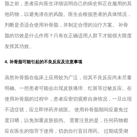
脂之前，患者应向医生详细说明自己的病史和正在服用的其
他药物，以避免潜在的风险。医生会根据患者的具体情况，
判断是否适合使用补骨脂，并制定合理的治疗方案。 补骨
脂的功效是什么作用？只有在正确适用人群下才能很大限度
发挥其功效。
4. 补骨脂可能引起的不良反应及注意事项
虽然补骨脂在临床上应用较为广泛，但其不良反应尚未尽量
明确。一些患者可能会出现皮肤瘙痒、红斑等过敏反应。在
使用补骨脂的过程中，患者应密切观察自身情况，一旦出现
不适症状，应立即停药并就医。 使用补骨脂期间应避免过
度日晒，以免加重皮肤损伤。 需要注意的是，任何药物都
应在医生的指导下使用，切勿自行盲目用药。 过期或受潮