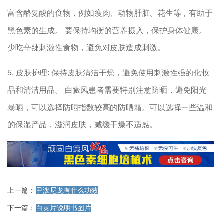
富含酪氨酸的食物，例如瘦肉、动物肝脏、花生等，有助于
黑色素的生成。 要保持均衡的营养摄入，保护身体健康。
少吃辛辣刺激性食物，避免对皮肤造成刺激。
5. 皮肤护理: 保持皮肤清洁干燥，避免使用刺激性强的化妆
品和清洁用品。 白癜风患者需要特别注意防晒，避免阳光
暴晒，可以选择防晒指数较高的防晒霜。可以选择一些温和
的保湿产品，滋润皮肤，减缓干燥不适感。
上一篇：
甲泼尼龙有什么功效
下一篇：
白灵片说明书图片